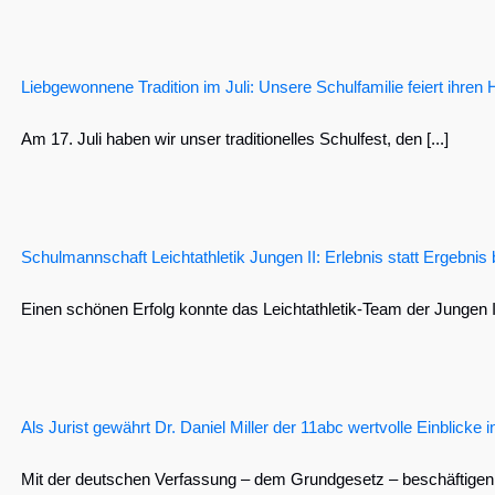
Liebgewonnene Tradition im Juli: Unsere Schulfamilie feiert ihren
Am 17. Juli haben wir unser traditionelles Schulfest, den [...]
Schulmannschaft Leichtathletik Jungen II: Erlebnis statt Ergebnis
Einen schönen Erfolg konnte das Leichtathletik-Team der Jungen II 
Als Jurist gewährt Dr. Daniel Miller der 11abc wertvolle Einblicke
Mit der deutschen Verfassung – dem Grundgesetz – beschäftigen [