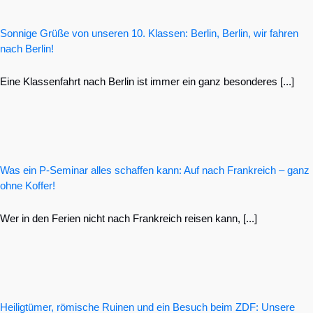
Sonnige Grüße von unseren 10. Klassen: Berlin, Berlin, wir fahren
nach Berlin!
Eine Klassenfahrt nach Berlin ist immer ein ganz besonderes [...]
Was ein P-Seminar alles schaffen kann: Auf nach Frankreich – ganz
ohne Koffer!
Wer in den Ferien nicht nach Frankreich reisen kann, [...]
Heiligtümer, römische Ruinen und ein Besuch beim ZDF: Unsere