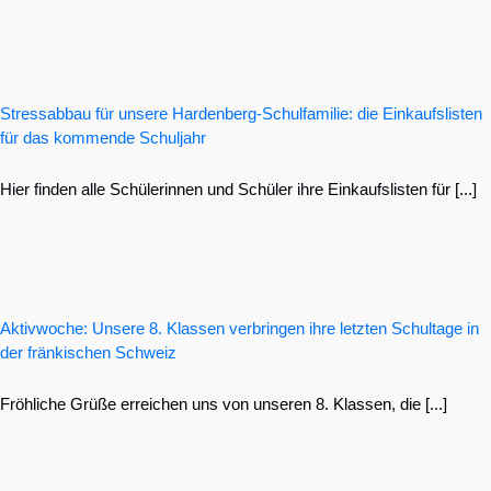
Stressabbau für unsere Hardenberg-Schulfamilie: die Einkaufslisten
für das kommende Schuljahr
Hier finden alle Schülerinnen und Schüler ihre Einkaufslisten für [...]
Aktivwoche: Unsere 8. Klassen verbringen ihre letzten Schultage in
der fränkischen Schweiz
Fröhliche Grüße erreichen uns von unseren 8. Klassen, die [...]