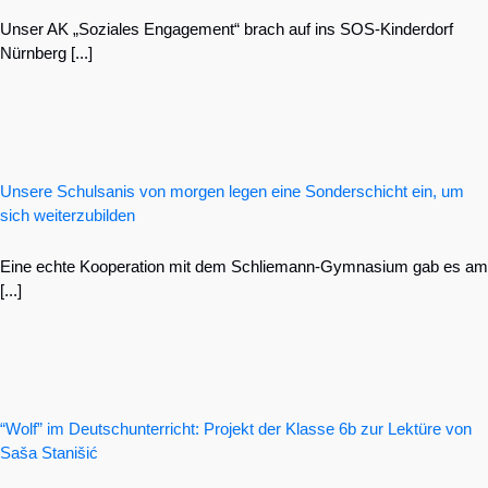
Unser AK „Soziales Engagement“ brach auf ins SOS-Kinderdorf
Nürnberg [...]
Unsere Schulsanis von morgen legen eine Sonderschicht ein, um
sich weiterzubilden
Eine echte Kooperation mit dem Schliemann-Gymnasium gab es am
[...]
“Wolf” im Deutschunterricht: Projekt der Klasse 6b zur Lektüre von
Saša Stanišić