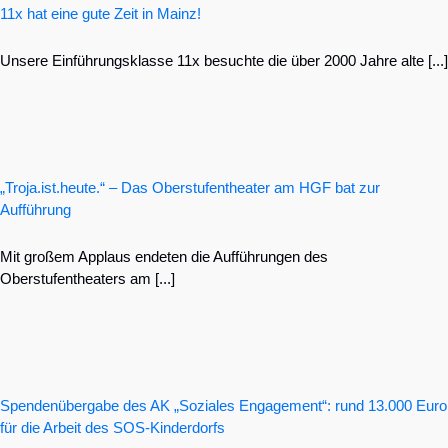
11x hat eine gute Zeit in Mainz!
Unsere Einführungsklasse 11x besuchte die über 2000 Jahre alte [...]
„Troja.ist.heute.“ – Das Oberstufentheater am HGF bat zur
Aufführung
Mit großem Applaus endeten die Aufführungen des
Oberstufentheaters am [...]
Spendenübergabe des AK „Soziales Engagement“: rund 13.000 Euro
für die Arbeit des SOS-Kinderdorfs