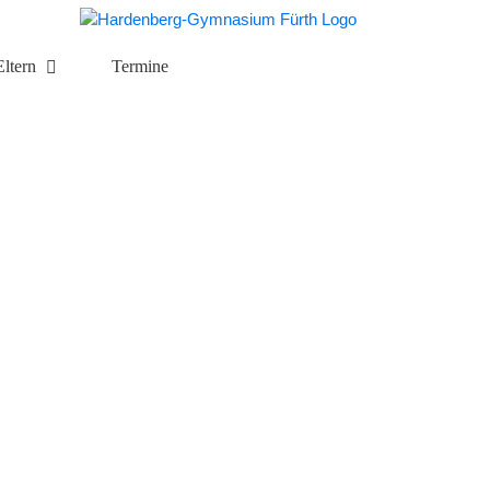
Eltern
Termine