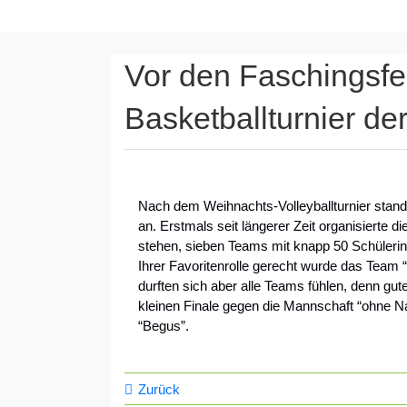
Vor den Faschingsfer
Basketballturnier de
Nach dem Weihnachts-Volleyballturnier stand 
an. Erstmals seit längerer Zeit organisierte
stehen, sieben Teams mit knapp 50 Schülerinn
Ihrer Favoritenrolle gerecht wurde das Team 
durften sich aber alle Teams fühlen, denn gu
kleinen Finale gegen die Mannschaft “ohne 
“Begus”.
Zurück