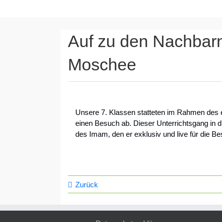
Auf zu den Nachbarn 
Moschee
Unsere 7. Klassen statteten im Rahmen des 
einen Besuch ab. Dieser Unterrichtsgang in d
des Imam, den er exklusiv und live für die B
Zurück