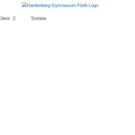
Eltern
Termine