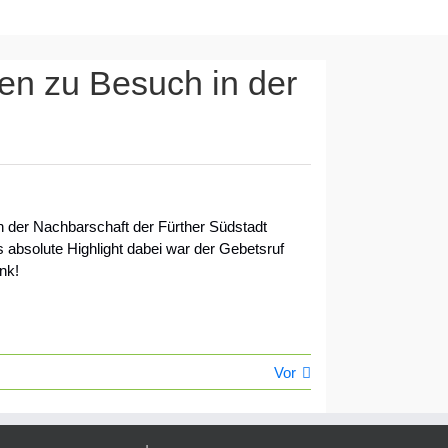
sen zu Besuch in der
 der Nachbarschaft der Fürther Südstadt
 absolute Highlight dabei war der Gebetsruf
nk!
Vor