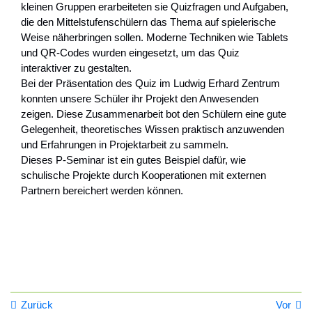
kleinen Gruppen erarbeiteten sie Quizfragen und Aufgaben,
die den Mittelstufenschülern das Thema auf spielerische
Weise näherbringen sollen. Moderne Techniken wie Tablets
und QR-Codes wurden eingesetzt, um das Quiz
interaktiver zu gestalten.
Bei der Präsentation des Quiz im Ludwig Erhard Zentrum
konnten unsere Schüler ihr Projekt den Anwesenden
zeigen. Diese Zusammenarbeit bot den Schülern eine gute
Gelegenheit, theoretisches Wissen praktisch anzuwenden
und Erfahrungen in Projektarbeit zu sammeln.
Dieses P-Seminar ist ein gutes Beispiel dafür, wie
schulische Projekte durch Kooperationen mit externen
Partnern bereichert werden können.
Zurück
Vor