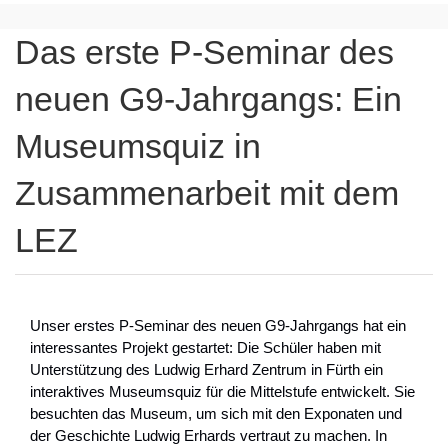
Das erste P-Seminar des
neuen G9-Jahrgangs: Ein
Museumsquiz in
Zusammenarbeit mit dem
LEZ
Unser erstes P-Seminar des neuen G9-Jahrgangs hat ein
interessantes Projekt gestartet: Die Schüler haben mit
Unterstützung des Ludwig Erhard Zentrum in Fürth ein
interaktives Museumsquiz für die Mittelstufe entwickelt. Sie
besuchten das Museum, um sich mit den Exponaten und
der Geschichte Ludwig Erhards vertraut zu machen. In