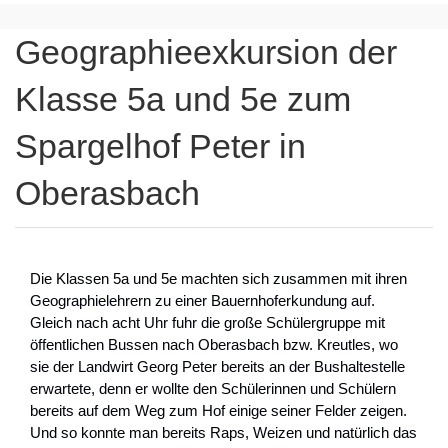
Geographieexkursion der
Klasse 5a und 5e zum
Spargelhof Peter in
Oberasbach
Die Klassen 5a und 5e machten sich zusammen mit ihren
Geographielehrern zu einer Bauernhoferkundung auf.
Gleich nach acht Uhr fuhr die große Schülergruppe mit
öffentlichen Bussen nach Oberasbach bzw. Kreutles, wo
sie der Landwirt Georg Peter bereits an der Bushaltestelle
erwartete, denn er wollte den Schülerinnen und Schülern
bereits auf dem Weg zum Hof einige seiner Felder zeigen.
Und so konnte man bereits Raps, Weizen und natürlich das