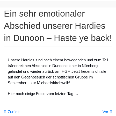
Ein sehr emotionaler
Abschied unserer Hardies
in Dunoon – Haste ye back!
Unsere Hardies sind nach einem bewegenden und zum Teil
tränenreichen Abschied in Dunoon sicher in Nürnberg
gelandet und wieder zurück am HGF. Jetzt freuen sich alle
auf den Gegenbesuch der schottischen Gruppe im
September – zur Michaeliskirchweih!
Hier noch einige Fotos vom letzten Tag …
Zurück
Vor