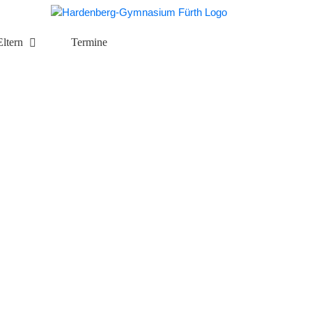
Eltern
Termine