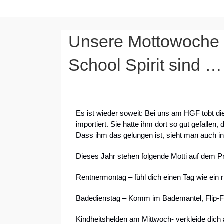
Unsere Mottowoche 
School Spirit sind …
Es ist wieder soweit: Bei uns am HGF tobt di
importiert. Sie hatte ihm dort so gut gefallen,
Dass ihm das gelungen ist, sieht man auch in
Dieses Jahr stehen folgende Motti auf dem 
Rentnermontag – fühl dich einen Tag wie ein r
Badedienstag – Komm im Bademantel, Flip-Flops 
Kindheitshelden am Mittwoch- verkleide dich a