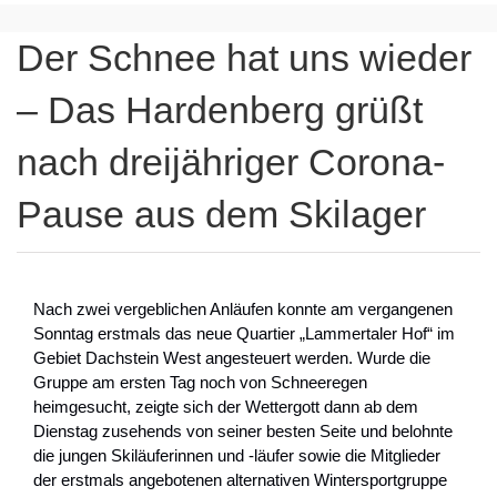
Der Schnee hat uns wieder
– Das Hardenberg grüßt
nach dreijähriger Corona-
Pause aus dem Skilager
Nach zwei vergeblichen Anläufen konnte am vergangenen
Sonntag erstmals das neue Quartier „Lammertaler Hof“ im
Gebiet Dachstein West angesteuert werden. Wurde die
Gruppe am ersten Tag noch von Schneeregen
heimgesucht, zeigte sich der Wettergott dann ab dem
Dienstag zusehends von seiner besten Seite und belohnte
die jungen Skiläuferinnen und -läufer sowie die Mitglieder
der erstmals angebotenen alternativen Wintersportgruppe