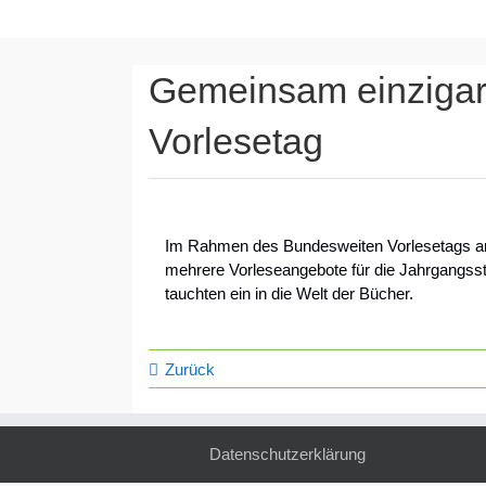
Gemeinsam einzigart
Vorlesetag
Im Rahmen des Bundesweiten Vorlesetags am 
mehrere Vorleseangebote für die Jahrgangsst
tauchten ein in die Welt der Bücher.
Zurück
Datenschutzerklärung