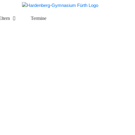
Eltern
Termine