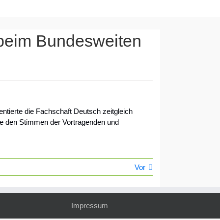
 beim Bundesweiten
ierte die Fachschaft Deutsch zeitgleich
fte den Stimmen der Vortragenden und
Vor
Impressum