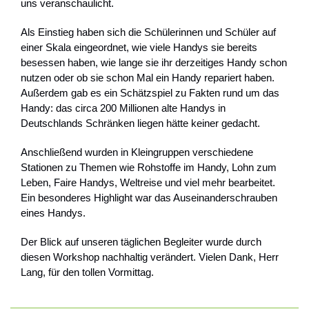
uns veranschaulicht.
Als Einstieg haben sich die Schülerinnen und Schüler auf
einer Skala eingeordnet, wie viele Handys sie bereits
besessen haben, wie lange sie ihr derzeitiges Handy schon
nutzen oder ob sie schon Mal ein Handy repariert haben.
Außerdem gab es ein Schätzspiel zu Fakten rund um das
Handy: das circa 200 Millionen alte Handys in
Deutschlands Schränken liegen hätte keiner gedacht.
Anschließend wurden in Kleingruppen verschiedene
Stationen zu Themen wie Rohstoffe im Handy, Lohn zum
Leben, Faire Handys, Weltreise und viel mehr bearbeitet.
Ein besonderes Highlight war das Auseinanderschrauben
eines Handys.
Der Blick auf unseren täglichen Begleiter wurde durch
diesen Workshop nachhaltig verändert. Vielen Dank, Herr
Lang, für den tollen Vormittag.