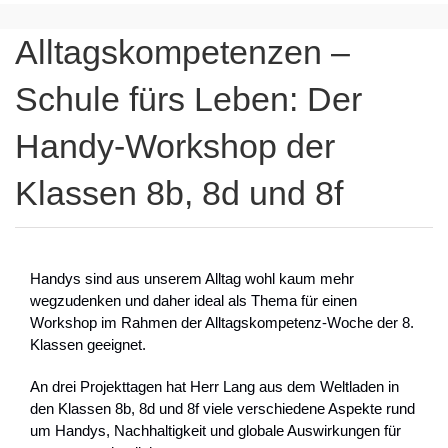
Alltagskompetenzen –
Schule fürs Leben: Der
Handy-Workshop der
Klassen 8b, 8d und 8f
Handys sind aus unserem Alltag wohl kaum mehr
wegzudenken und daher ideal als Thema für einen
Workshop im Rahmen der Alltagskompetenz-Woche der 8.
Klassen geeignet.
An drei Projekttagen hat Herr Lang aus dem Weltladen in
den Klassen 8b, 8d und 8f viele verschiedene Aspekte rund
um Handys, Nachhaltigkeit und globale Auswirkungen für