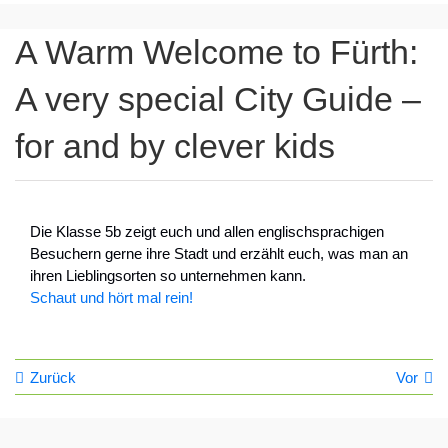
A Warm Welcome to Fürth:
A very special City Guide –
for and by clever kids
Die Klasse 5b zeigt euch und allen englischsprachigen
Besuchern gerne ihre Stadt und erzählt euch, was man an
ihren Lieblingsorten so unternehmen kann.
Schaut und hört mal rein!
Zurück
Vor