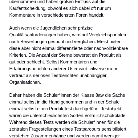
übernommen und haben großen Einfluss auf die
Kaufentscheidung, obwohl es sich dabei oft nur um
Kommentare in verschiedensten Foren handelt.
Auch wenn die Jugendlichen sehr präzise
Qualitätsanforderungen haben, wird auf Vergleichsportalen
nach Bewertungen gesucht und verglichen. Meist bieten
diese aber nicht einmal differenzierte oder nachvollziehbare
Kriterien. Die Anzahl der Sterne bewertet ein Produkt als
gut oder schlecht. Selbst Kommentaren und
Erfahrungsberichten anderer User wird teilweise mehr
vertraut als seriösen Testberichten unabhängiger
Organisationen.
Daher haben die Schüler*innen der Klasse 8aw die Sache
einmal selbst in die Hand genommen und in der Schule
einmal selbst einen Produkttest durchgeführt. Testobjekt
waren die unterschiedlichsten Sorten Vollmilchschokolade.
Während dieses Tests werden die Schüler*innen für die
zentralen Fragestellungen eines Testparcours sensibilisiert,
verstehen Zusammenhänge und werden damit weniger