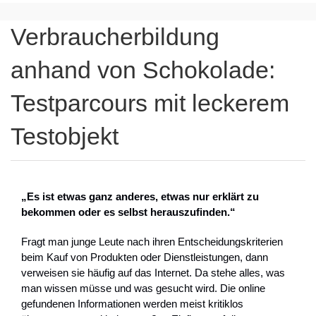
Verbraucherbildung
anhand von Schokolade:
Testparcours mit leckerem
Testobjekt
„Es ist etwas ganz anderes, etwas nur erklärt zu
bekommen oder es selbst herauszufinden.“
Fragt man junge Leute nach ihren Entscheidungskriterien
beim Kauf von Produkten oder Dienstleistungen, dann
verweisen sie häufig auf das Internet. Da stehe alles, was
man wissen müsse und was gesucht wird. Die online
gefundenen Informationen werden meist kritiklos