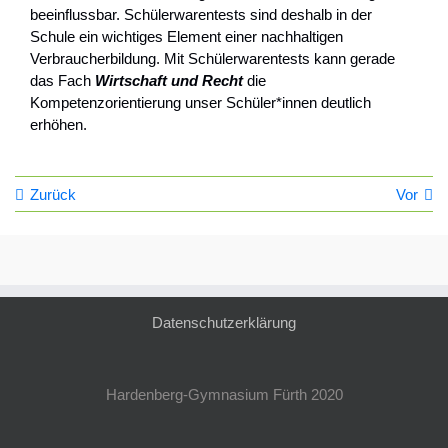
beeinflussbar. Schülerwarentests sind deshalb in der
Schule ein wichtiges Element einer nachhaltigen
Verbraucherbildung. Mit Schülerwarentests kann gerade
das Fach
Wirtschaft und Recht
die
Kompetenzorientierung unser Schüler*innen deutlich
erhöhen.
Zurück
Vor
Datenschutzerklärung
Hardenberg-Gymnasium Fürth 2020