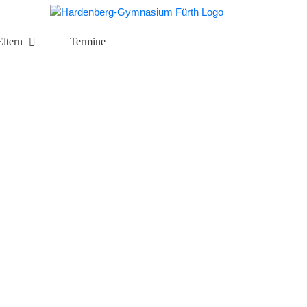
Eltern
Termine