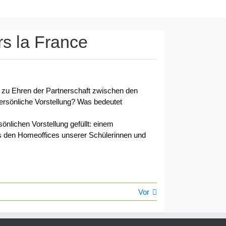
rs la France
t zu Ehren der Partnerschaft zwischen den
ersönliche Vorstellung? Was bedeutet
nlichen Vorstellung gefüllt: einem
 den Homeoffices unserer Schülerinnen und
Vor