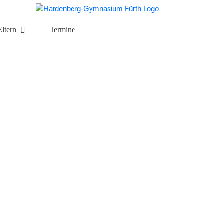
Eltern
Termine