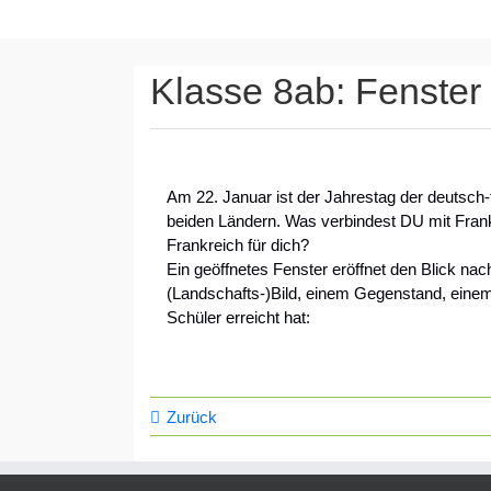
Klasse 8ab: Fenster 
Am 22. Januar ist der Jahrestag der deutsch
beiden Ländern. Was verbindest DU mit Frank
Frankreich für dich?
Ein geöffnetes Fenster eröffnet den Blick na
(Landschafts-)Bild, einem Gegenstand, ein
Schüler erreicht hat:
Zurück