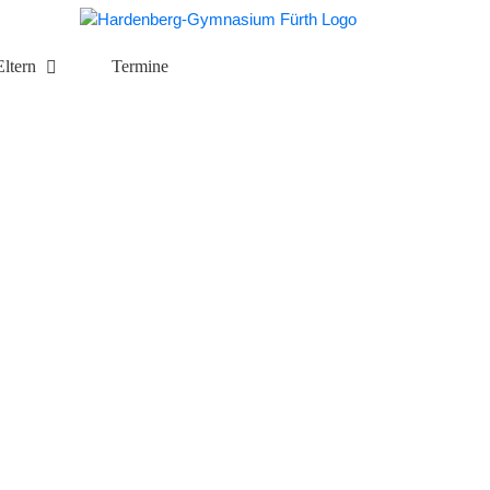
Eltern
Termine