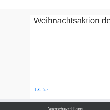
Weihnachtsaktion de
Zurück
Datenschutzerklärung