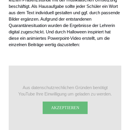
beschäftigt. Als Hausaufgabe sollte jeder Schüler ein Wort
aus dem Text individuell gestalten und ggf. durch passende
Bilder ergänzen. Aufgrund der entstandenen
Quarantänesituation wurden die Ergebnisse der Lehrerin
digital zugeschickt. Und durch Halloween inspiriert hat
diese ein animiertes Powerpoint-Video erstellt, um die
einzelnen Beiträge wertig dazustellen:
Aus datenschutzrechlichen Gründen benötigt
YouTube Ihre Einwilligung um geladen zu werden.
AKZEPTIEREN