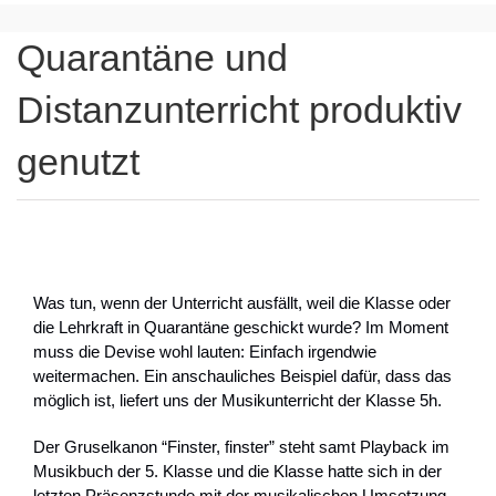
Quarantäne und
Distanzunterricht produktiv
genutzt
Was tun, wenn der Unterricht ausfällt, weil die Klasse oder
die Lehrkraft in Quarantäne geschickt wurde? Im Moment
muss die Devise wohl lauten: Einfach irgendwie
weitermachen. Ein anschauliches Beispiel dafür, dass das
möglich ist, liefert uns der Musikunterricht der Klasse 5h.
Der Gruselkanon “Finster, finster” steht samt Playback im
Musikbuch der 5. Klasse und die Klasse hatte sich in der
letzten Präsenzstunde mit der musikalischen Umsetzung