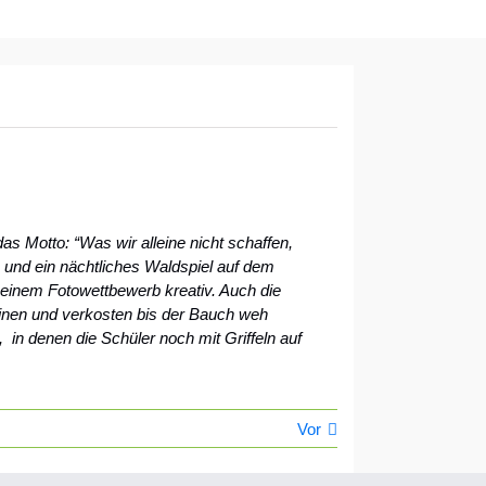
s Motto: “Was wir alleine nicht schaffen,
und ein nächtliches Waldspiel auf dem
inem Fotowettbewerb kreativ. Auch die
inen und verkosten bis der Bauch weh
 in denen die Schüler noch mit Griffeln auf
Vor