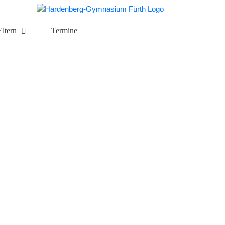
Eltern
Termine