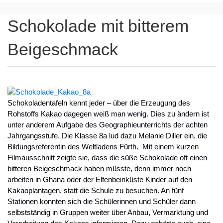
Schokolade mit bitterem
Beigeschmack
Schokoladentafeln kennt jeder – über die Erzeugung des
Rohstoffs Kakao dagegen weiß man wenig. Dies zu ändern ist
unter anderem Aufgabe des Geographieunterrichts der achten
Jahrgangsstufe. Die Klasse 8a lud dazu Melanie Diller ein, die
Bildungsreferentin des Weltladens Fürth. Mit einem kurzen
Filmausschnitt zeigte sie, dass die süße Schokolade oft einen
bitteren Beigeschmack haben müsste, denn immer noch
arbeiten in Ghana oder der Elfenbeinküste Kinder auf den
Kakaoplantagen, statt die Schule zu besuchen. An fünf
Stationen konnten sich die Schülerinnen und Schüler dann
selbstständig in Gruppen weiter über Anbau, Vermarktung und