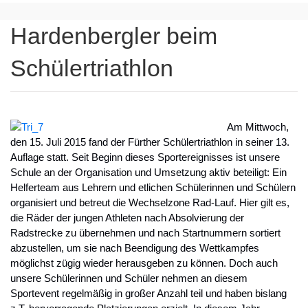
Hardenbergler beim
Schülertriathlon
Am Mittwoch,
den 15. Juli 2015 fand der Fürther Schülertriathlon in seiner 13.
Auflage statt. Seit Beginn dieses Sportereignisses ist unsere
Schule an der Organisation und Umsetzung aktiv beteiligt: Ein
Helferteam aus Lehrern und etlichen Schülerinnen und Schülern
organisiert und betreut die Wechselzone Rad-Lauf. Hier gilt es,
die Räder der jungen Athleten nach Absolvierung der
Radstrecke zu übernehmen und nach Startnummern sortiert
abzustellen, um sie nach Beendigung des Wettkampfes
möglichst zügig wieder herausgeben zu können. Doch auch
unsere Schülerinnen und Schüler nehmen an diesem
Sportevent regelmäßig in großer Anzahl teil und haben bislang