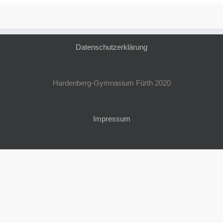
Datenschutzerklärung
Hardenberg-Gymnasium Fürth 2020
Impressum