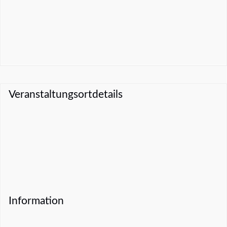
Veranstaltungsortdetails
Information