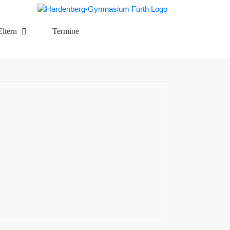
Eltern
Termine