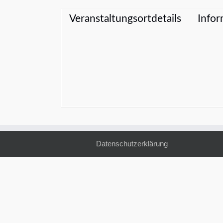
Veranstaltungsortdetails
Infor
Datenschutzerklärung