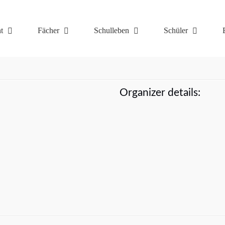
t
Fächer
Schulleben
Schüler
Organizer details: