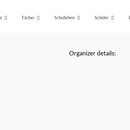
t
Fächer
Schulleben
Schüler
Organizer details: