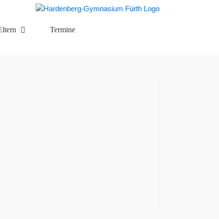
Eltern
Termine