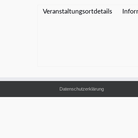
Veranstaltungsortdetails
Infor
Datenschutzerklärung