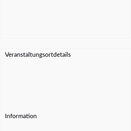
Veranstaltungsortdetails
Information