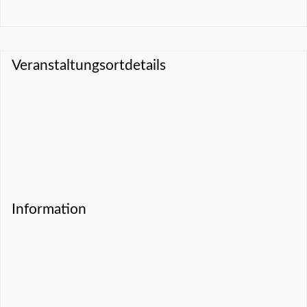
Veranstaltungsortdetails
Information