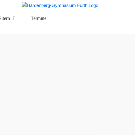
Eltern
Termine