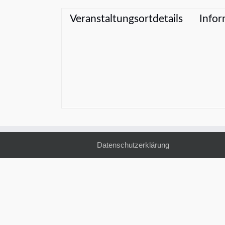
Veranstaltungsortdetails
Infor
Datenschutzerklärung