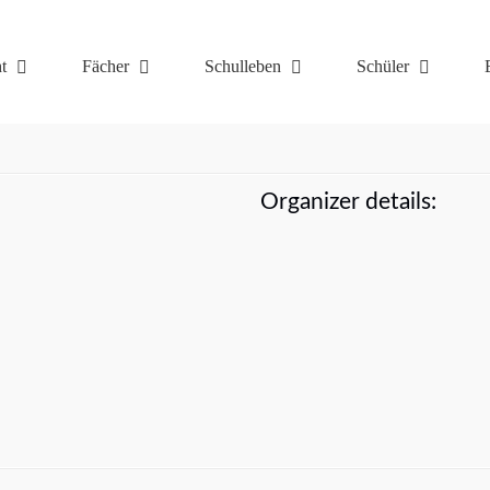
t
Fächer
Schulleben
Schüler
Organizer details: