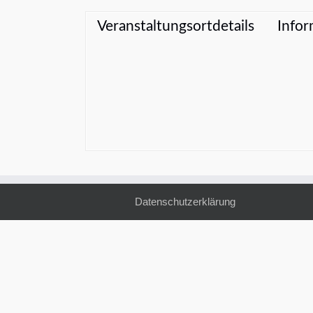
Veranstaltungsortdetails
Infor
Datenschutzerklärung