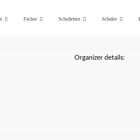
t
Fächer
Schulleben
Schüler
Organizer details: