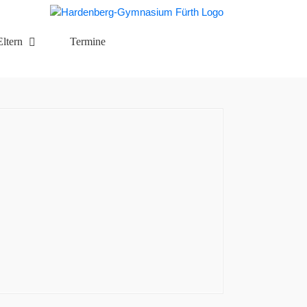
Eltern
Termine