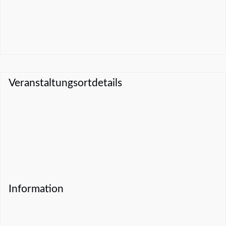
Veranstaltungsortdetails
Information