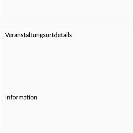
Veranstaltungsortdetails
Information