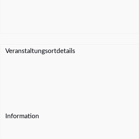
Veranstaltungsortdetails
Information