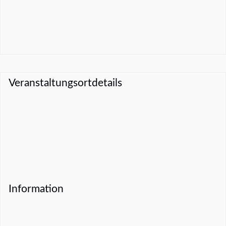
Veranstaltungsortdetails
Information