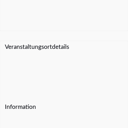
Veranstaltungsortdetails
Information