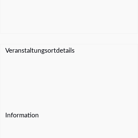
Veranstaltungsortdetails
Information