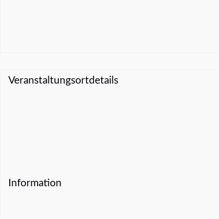
Veranstaltungsortdetails
Information