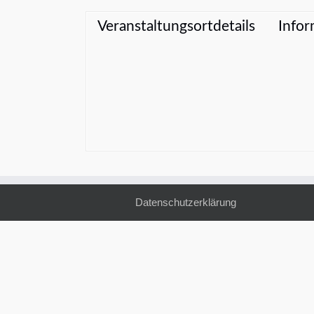
Veranstaltungsortdetails
Infor
Datenschutzerklärung