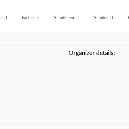
t
Fächer
Schulleben
Schüler
Organizer details: