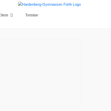
Eltern
Termine