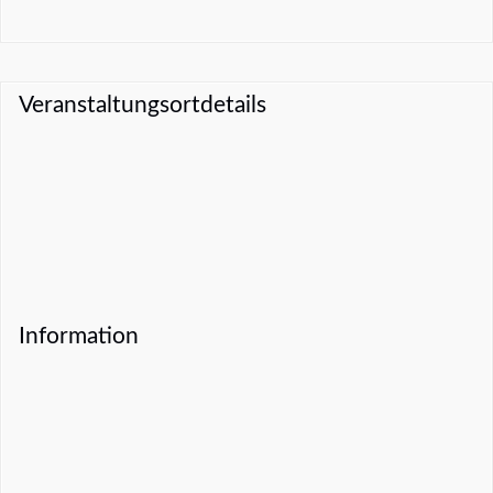
Veranstaltungsortdetails
Information