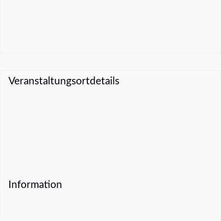
Veranstaltungsortdetails
Information