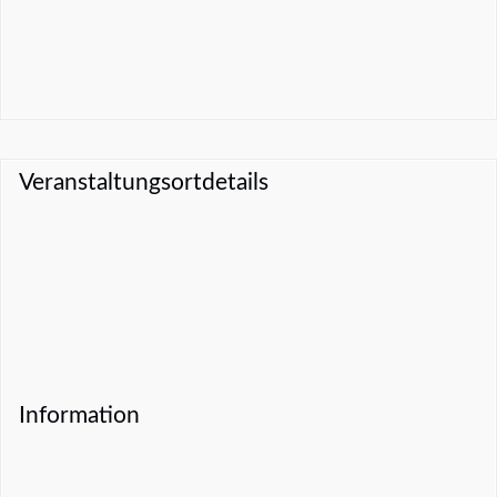
Veranstaltungsortdetails
Information