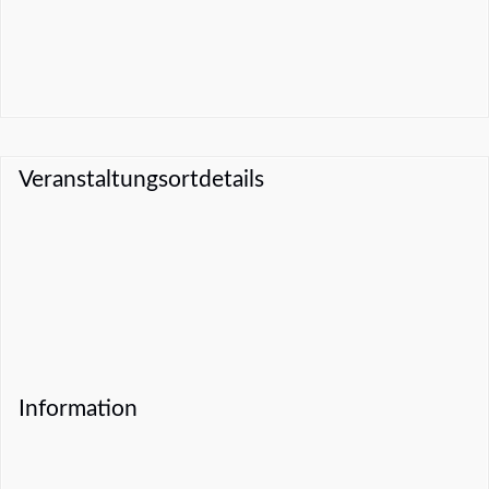
Veranstaltungsortdetails
Information