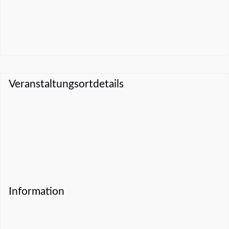
Veranstaltungsortdetails
Information