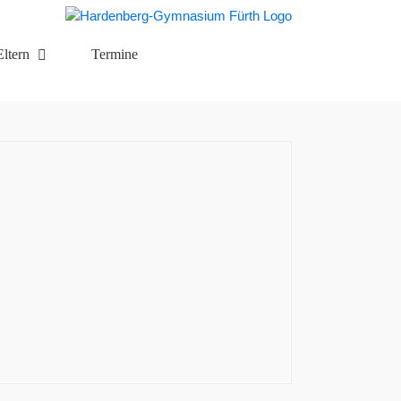
Eltern
Termine