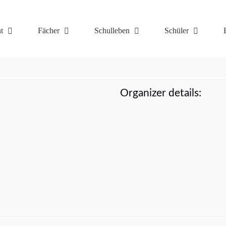
t
Fächer
Schulleben
Schüler
Organizer details: