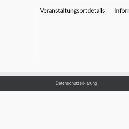
Veranstaltungsortdetails
Infor
Datenschutzerklärung