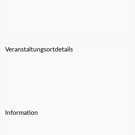
Veranstaltungsortdetails
Information