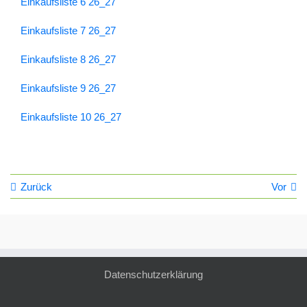
Einkaufsliste 6 26_27
Einkaufsliste 7 26_27
Einkaufsliste 8 26_27
Einkaufsliste 9 26_27
Einkaufsliste 10 26_27
Zurück
Vor
Datenschutzerklärung