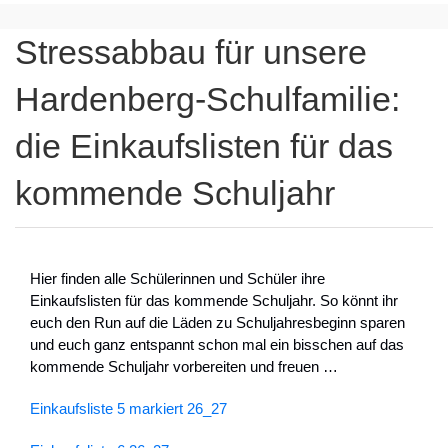
Stressabbau für unsere
Hardenberg-Schulfamilie:
die Einkaufslisten für das
kommende Schuljahr
Hier finden alle Schülerinnen und Schüler ihre
Einkaufslisten für das kommende Schuljahr. So könnt ihr
euch den Run auf die Läden zu Schuljahresbeginn sparen
und euch ganz entspannt schon mal ein bisschen auf das
kommende Schuljahr vorbereiten und freuen …
Einkaufsliste 5 markiert 26_27