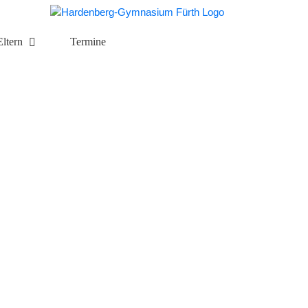
Eltern
Termine