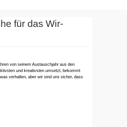
he für das Wir-
 Jahren von seinem Austauschjahr aus den
ktivsten und kreativsten umsetzt, bekommt
was verhalten, aber wir sind uns sicher, dass