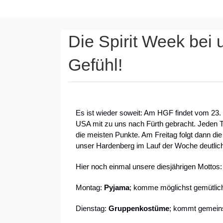
Die Spirit Week bei
Gefühl!
Es ist wieder soweit: Am HGF findet vom 23. 
USA mit zu uns nach Fürth gebracht. Jeden 
die meisten Punkte. Am Freitag folgt dann die
unser Hardenberg im Lauf der Woche deutlic
Hier noch einmal unsere diesjährigen Mottos:
Montag:
Pyjama
; komme möglichst gemütlic
Dienstag:
Gruppenkostüme
; kommt gemeins