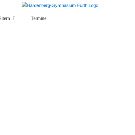
Eltern
Termine