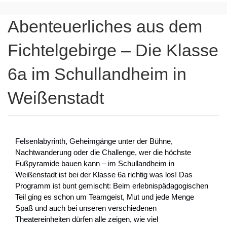
Abenteuerliches aus dem
Fichtelgebirge – Die Klasse
6a im Schullandheim in
Weißenstadt
Felsenlabyrinth, Geheimgänge unter der Bühne,
Nachtwanderung oder die Challenge, wer die höchste
Fußpyramide bauen kann – im Schullandheim in
Weißenstadt ist bei der Klasse 6a richtig was los! Das
Programm ist bunt gemischt: Beim erlebnispädagogischen
Teil ging es schon um Teamgeist, Mut und jede Menge
Spaß und auch bei unseren verschiedenen
Theatereinheiten dürfen alle zeigen, wie viel