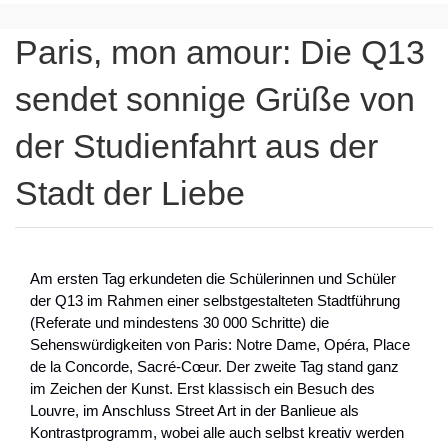
Paris, mon amour: Die Q13
sendet sonnige Grüße von
der Studienfahrt aus der
Stadt der Liebe
Am ersten Tag erkundeten die Schülerinnen und Schüler
der Q13 im Rahmen einer selbstgestalteten Stadtführung
(Referate und mindestens 30 000 Schritte) die
Sehenswürdigkeiten von Paris: Notre Dame, Opéra, Place
de la Concorde, Sacré-Cœur. Der zweite Tag stand ganz
im Zeichen der Kunst. Erst klassisch ein Besuch des
Louvre, im Anschluss Street Art in der Banlieue als
Kontrastprogramm, wobei alle auch selbst kreativ werden