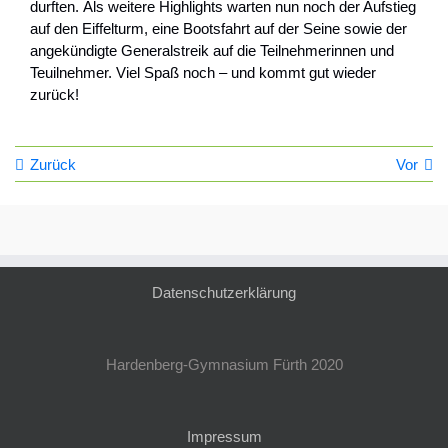
durften. Als weitere Highlights warten nun noch der Aufstieg
auf den Eiffelturm, eine Bootsfahrt auf der Seine sowie der
angekündigte Generalstreik auf die Teilnehmerinnen und
Teuilnehmer. Viel Spaß noch – und kommt gut wieder
zurück!
Zurück
Vor
Datenschutzerklärung
Hardenberg-Gymnasium Fürth 2020
Impressum