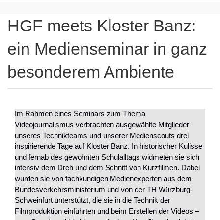
HGF meets Kloster Banz:
ein Medienseminar in ganz
besonderem Ambiente
Im Rahmen eines Seminars zum Thema
Videojournalismus verbrachten ausgewählte Mitglieder
unseres Technikteams und unserer Medienscouts drei
inspirierende Tage auf Kloster Banz. In historischer Kulisse
und fernab des gewohnten Schulalltags widmeten sie sich
intensiv dem Dreh und dem Schnitt von Kurzfilmen. Dabei
wurden sie von fachkundigen Medienexperten aus dem
Bundesverkehrsministerium und von der TH Würzburg-
Schweinfurt unterstützt, die sie in die Technik der
Filmproduktion einführten und beim Erstellen der Videos –