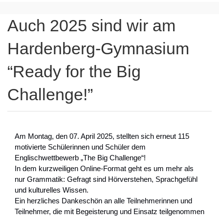
Auch 2025 sind wir am
Hardenberg-Gymnasium
“Ready for the Big
Challenge!”
Am Montag, den 07. April 2025, stellten sich erneut 115
motivierte Schülerinnen und Schüler dem
Englischwettbewerb „The Big Challenge“!
In dem kurzweiligen Online-Format geht es um mehr als
nur Grammatik: Gefragt sind Hörverstehen, Sprachgefühl
und kulturelles Wissen.
Ein herzliches Dankeschön an alle Teilnehmerinnen und
Teilnehmer, die mit Begeisterung und Einsatz teilgenommen